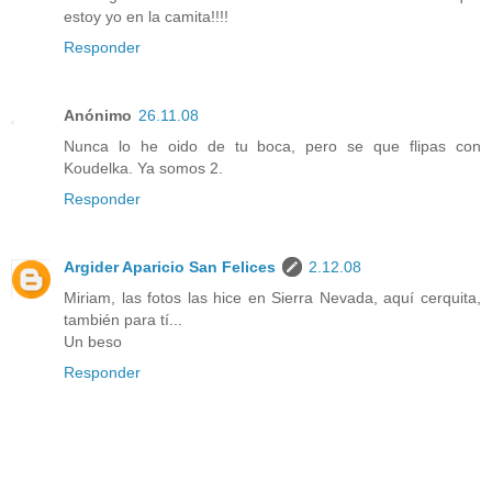
estoy yo en la camita!!!!
Responder
Anónimo
26.11.08
Nunca lo he oido de tu boca, pero se que flipas con
Koudelka. Ya somos 2.
Responder
Argider Aparicio San Felices
2.12.08
Miriam, las fotos las hice en Sierra Nevada, aquí cerquita,
también para tí...
Un beso
Responder