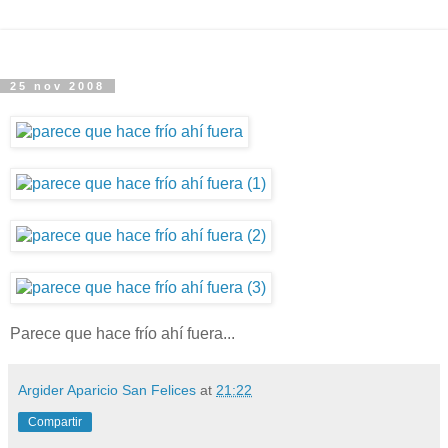
25 nov 2008
Parece que hace frío ahí fuera...
Argider Aparicio San Felices
at
21:22
Compartir