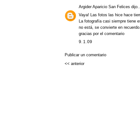
Argider Aparicio San Felices
dijo..
Vaya! Las fotos las hice hace ti
La fotografía casi siempre tiene 
no está, se convierte en recuerdo.
gracias por el comentario
9.1.09
Publicar un comentario
<< anterior