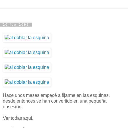
20 jun 2009
Hace unos meses empecé a fijarme en las esquinas,
desde entonces se han convertido en una pequeña
obsesión.
Ver todas
aquí.