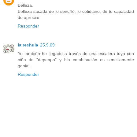
Belleza.
Belleza sacada de lo sencillo, lo cotidiano, de tu capacidad
de apreciar.
Responder
la rechula
25.9.09
Yo también he llegado a través de una escalera tuya con
niña de "depeapa" y bla combinación es sencillamente
genial!
Responder