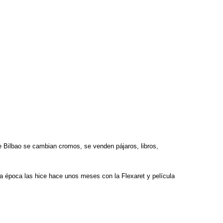
 Bilbao se cambian cromos, se venden pájaros, libros,
a época las hice hace unos meses con la Flexaret y película