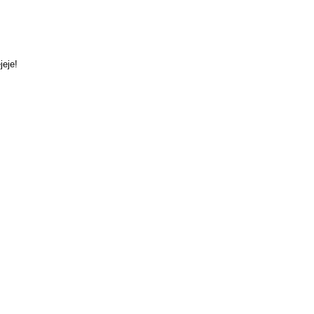
jeje!